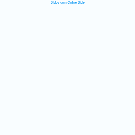
Biblos.com Online Bible